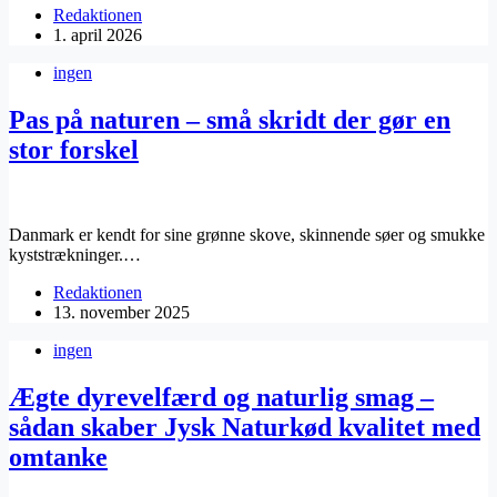
Redaktionen
1. april 2026
ingen
Pas på naturen – små skridt der gør en
stor forskel
Danmark er kendt for sine grønne skove, skinnende søer og smukke
kyststrækninger.…
Redaktionen
13. november 2025
ingen
Ægte dyrevelfærd og naturlig smag –
sådan skaber Jysk Naturkød kvalitet med
omtanke