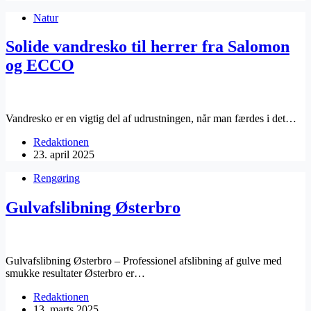
Natur
Solide vandresko til herrer fra Salomon
og ECCO
Vandresko er en vigtig del af udrustningen, når man færdes i det…
Redaktionen
23. april 2025
Rengøring
Gulvafslibning Østerbro
Gulvafslibning Østerbro – Professionel afslibning af gulve med
smukke resultater Østerbro er…
Redaktionen
13. marts 2025