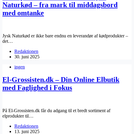
Naturkød – fra mark til middagsbord
med omtanke
​Jysk Naturkød er ikke bare endnu en leverandør af kødprodukter –
det…
Redaktionen
30. juni 2025
ingen
El-Grossisten.dk – Din Online Elbutik
med Faglighed i Fokus
På ​El-Grossisten.dk får du adgang til et bredt sortiment af
elprodukter til…
Redaktionen
13. juni 2025