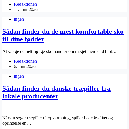
Redaktionen
11. juni 2026
ingen
Sådan finder du de mest komfortable sko
til dine fødder
At vælge de helt rigtige sko handler om meget mere end blot…
Redaktionen
6. juni 2026
ingen
Sådan finder du danske træpiller fra
lokale producenter
Når du søger træpiller til opvarmning, spiller både kvalitet og
oprindelse en…