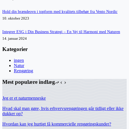
Hold din brændeovn i topform med kvalitets tilbehør fra Vento Nordic
10. oktober 2023
Integrer ESG i Din Business Strategi – En Vej til Harmoni med Naturen
14. januar 2024
Kategorier
ingen
Natur
Rengøring
Mest populære indlæg
Jeg er et naturmenneske
Hvad skal man gøre, hvis erhvervsrengøringen går tidligt eller ikke
dukker op?
Hvordan kan jeg hurtigt få kommercielle rengøringskunder?