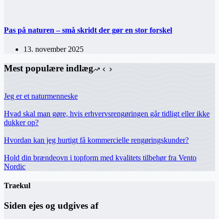
Pas på naturen – små skridt der gør en stor forskel
13. november 2025
Mest populære indlæg
Jeg er et naturmenneske
Hvad skal man gøre, hvis erhvervsrengøringen går tidligt eller ikke
dukker op?
Hvordan kan jeg hurtigt få kommercielle rengøringskunder?
Hold din brændeovn i topform med kvalitets tilbehør fra Vento
Nordic
Traekul
Siden ejes og udgives af