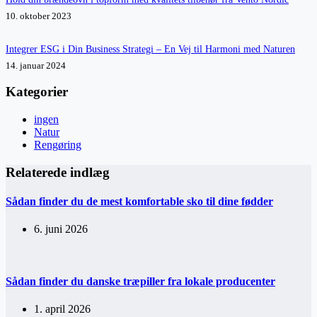
10. oktober 2023
Integrer ESG i Din Business Strategi – En Vej til Harmoni med Naturen
14. januar 2024
Kategorier
ingen
Natur
Rengøring
Relaterede indlæg
Sådan finder du de mest komfortable sko til dine fødder
6. juni 2026
Sådan finder du danske træpiller fra lokale producenter
1. april 2026