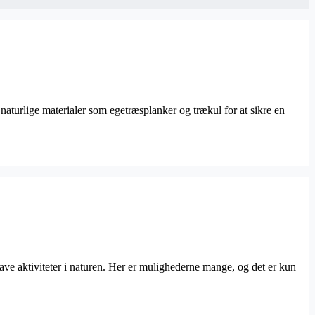
aturlige materialer som egetræsplanker og trækul for at sikre en
ve aktiviteter i naturen. Her er mulighederne mange, og det er kun